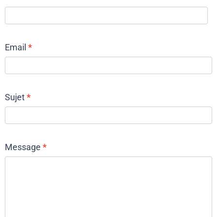
Email
*
Sujet
*
Message
*