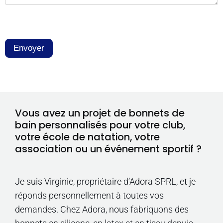
Envoyer
Vous avez un projet de bonnets de
bain personnalisés pour votre club,
votre école de natation, votre
association ou un événement sportif ?
Je suis Virginie, propriétaire d’Adora SPRL, et je
réponds personnellement à toutes vos
demandes. Chez Adora, nous fabriquons des