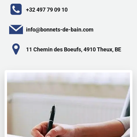
+32 497 79 09 10
info@bonnets-de-bain.com
11 Chemin des Boeufs, 4910 Theux, BE