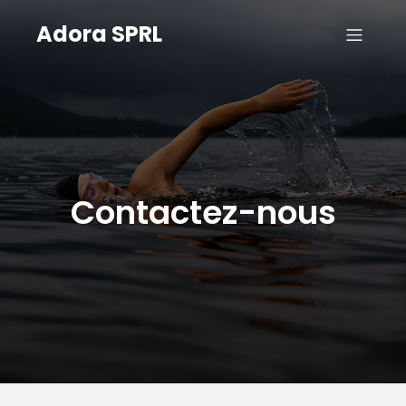
Adora SPRL
Contactez-nous