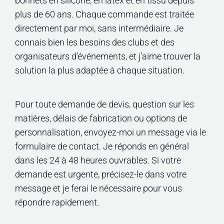
bonnets en silicone, en latex et en tissu depuis
plus de 60 ans. Chaque commande est traitée
directement par moi, sans intermédiaire. Je
connais bien les besoins des clubs et des
organisateurs d’événements, et j’aime trouver la
solution la plus adaptée à chaque situation.
Pour toute demande de devis, question sur les
matières, délais de fabrication ou options de
personnalisation, envoyez-moi un message via le
formulaire de contact. Je réponds en général
dans les 24 à 48 heures ouvrables. Si votre
demande est urgente, précisez-le dans votre
message et je ferai le nécessaire pour vous
répondre rapidement.