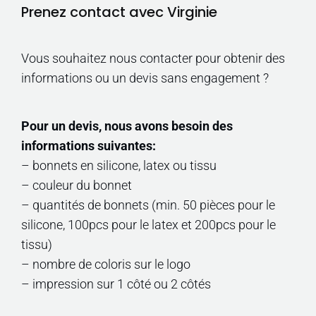
Prenez contact avec Virginie
Vous souhaitez nous contacter pour obtenir des
informations ou un devis sans engagement ?
Pour un devis, nous avons besoin des
informations suivantes:
– bonnets en silicone, latex ou tissu
– couleur du bonnet
– quantités de bonnets (min. 50 pièces pour le
silicone, 100pcs pour le latex et 200pcs pour le
tissu)
– nombre de coloris sur le logo
– impression sur 1 côté ou 2 côtés