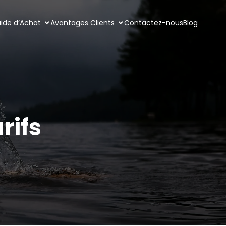
ide d’Achat
Avantages Clients
Contactez-nous
Blog
rifs