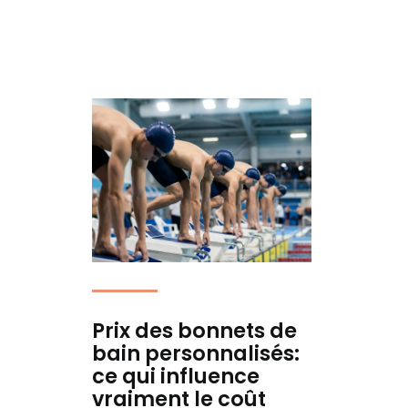
Prix des bonnets de
bain personnalisés:
ce qui influence
vraiment le coût