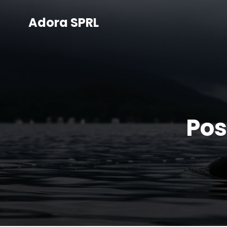
Adora SPRL
Pos